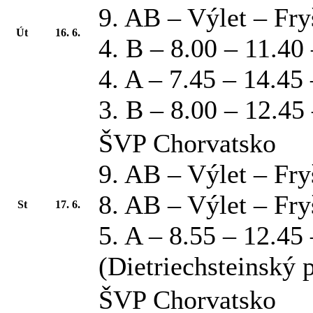
9. AB – Výlet – Fry
Út
16. 6.
4. B – 8.00 – 11.40
4. A – 7.45 – 14.45
3. B – 8.00 – 12.45
ŠVP Chorvatsko
9. AB – Výlet – Fry
8. AB – Výlet – Fry
St
17. 6.
5. A – 8.55 – 12.45
(Dietriechsteinský 
ŠVP Chorvatsko