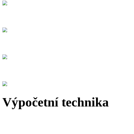
Výpočetní technika