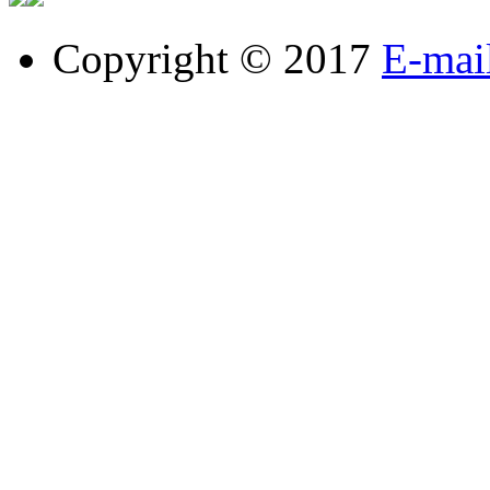
Copyright © 2017
E-mai