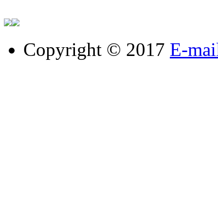
Copyright © 2017
E-mai